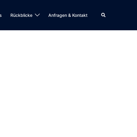
Suche
s
Rückblicke
Anfragen & Kontakt