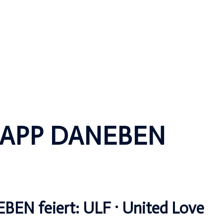
APP DANEBEN
BEN feiert: ULF · United Love