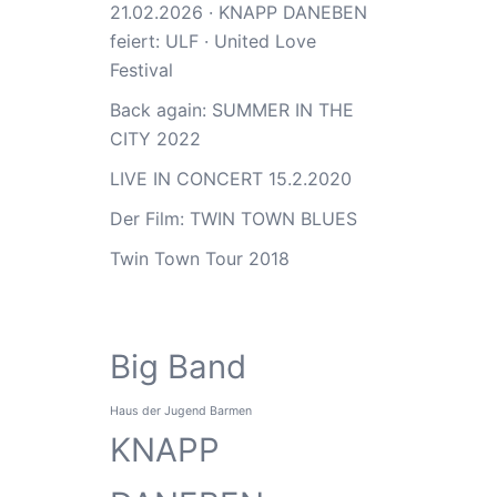
21.02.2026 · KNAPP DANEBEN
feiert: ULF · United Love
Festival
Back again: SUMMER IN THE
CITY 2022
LIVE IN CONCERT 15.2.2020
Der Film: TWIN TOWN BLUES
Twin Town Tour 2018
Big Band
Haus der Jugend Barmen
KNAPP