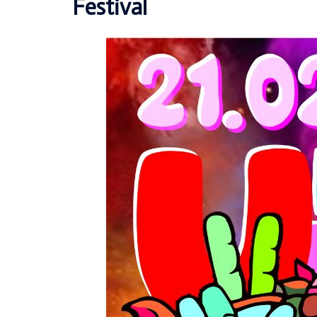
Festival