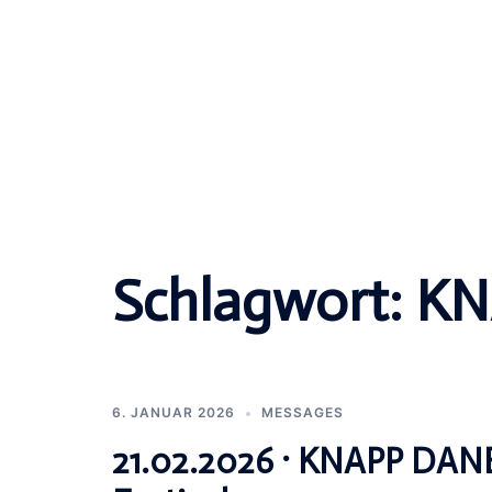
Schlagwort:
KN
6. JANUAR 2026
MESSAGES
21.02.2026 · KNAPP DANE