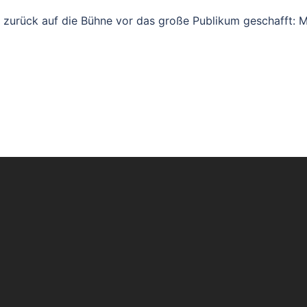
 zurück auf die Bühne vor das große Publikum geschafft: M