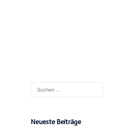
Suchen
nach:
Neueste Beiträge