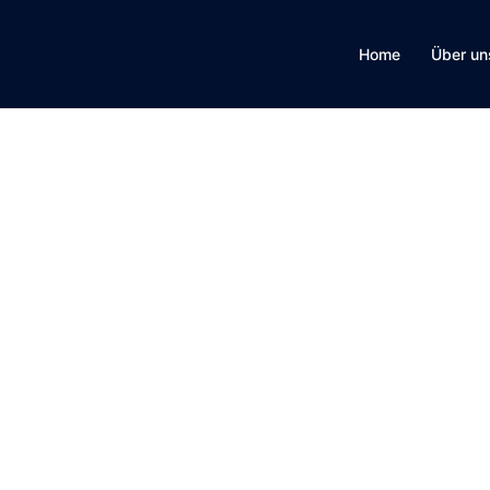
Home
Über un